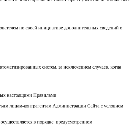
зователем по своей инициативе дополнительных сведений о
втоматизированных систем, за исключением случаев, когда
нных настоящими Правилами.
етьим лицам-контрагентам Администрации Сайта с условием
 осуществляется в порядке, предусмотренном