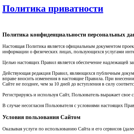
Политика приватности
Политика конфиденциальности персональных д
Настоящая Политика является официальным документом проект
информации о физических лицах, пользующихся услугами интерне
Целью настоящих Правил является обеспечение надлежащей за
Действующая редакция Правил, являющихся публичным документ
вправе вносить изменения в настоящие Правила. При внесени
Сайте не позднее, чем за 10 дней до вступления в силу соотве
Регистрируясь и используя Сайт, Пользователь выражает свое 
В случае несогласия Пользователя с условиями настоящих Пра
Условия пользования Сайтом
Оказывая услуги по использованию Сайта и его сервисов (далее