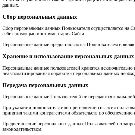
данных.
Сбор персональных данных
Сбор персональных данных Пользователя осуществляется на Са
себе с помощью инструментария Сайта.
Персональные данные предоставляются Пользователем и явля
Хранение и использование персональных данных
Персональные данные пользователей хранятся исключительно н
неавтоматизированная обработка персональных данных необход
Передача персональных данных
Персональные данные Пользователей не передаются каким-либ
При указании пользователя или при наличии согласия пользов
принятия такими контрагентами обязательств по обеспечени
Предоставление персональных данных Пользователей по запрос
законодательством.