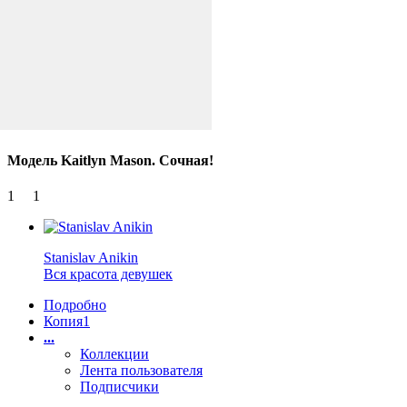
Модель Kaitlyn Mason. Сочная!
1
1
Stanislav Anikin
Вся красота девушек
Подробно
Копия
1
...
Коллекции
Лента пользователя
Подписчики